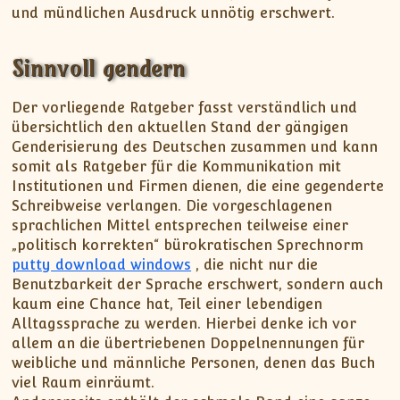
und mündlichen Ausdruck unnötig erschwert.
Sinnvoll gendern
Der vorliegende Ratgeber fasst verständlich und
übersichtlich den aktuellen Stand der gängigen
Genderisierung des Deutschen zusammen und kann
somit als Ratgeber für die Kommunikation mit
Institutionen und Firmen dienen, die eine gegenderte
Schreibweise verlangen. Die vorgeschlagenen
sprachlichen Mittel entsprechen teilweise einer
„politisch korrekten“ bürokratischen Sprechnorm
putty download windows
, die nicht nur die
Benutzbarkeit der Sprache erschwert, sondern auch
kaum eine Chance hat, Teil einer lebendigen
Alltagssprache zu werden. Hierbei denke ich vor
allem an die übertriebenen Doppelnennungen für
weibliche und männliche Personen, denen das Buch
viel Raum einräumt.